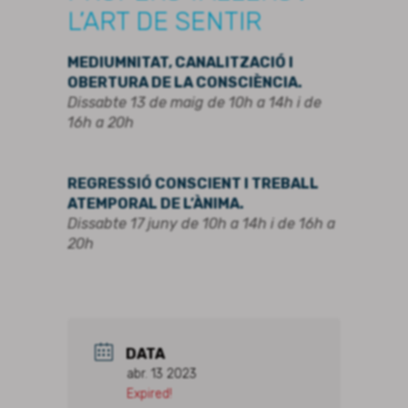
L’ART DE SENTIR
MEDIU
MNITAT, CANALITZACIÓ I
OBERTURA DE LA
CONSCIÈNCIA.
Dissabte 13 de maig de 10h a 14h i de
16h a 20h
REGRESSIÓ CONSCIENT I TREBALL
ATEMPORAL DE L’ÀNIMA.
Dissabte 17 juny de 10h a 14h i de 16h a
20h
DATA
abr. 13 2023
Expired!