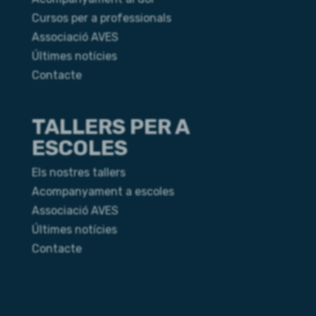
Cursos per a professionals
Associació AVES
Últimes notícies
Contacte
TALLERS PER A
ESCOLES
Els nostres tallers
Acompanyament a escoles
Associació AVES
Últimes notícies
Contacte