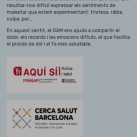
resultar-nos difícil expressar els sentiments de
malestar que estem experimentant: tristesa, ràbia,
culpa, por…
En aquest sentit, el GAM ens ajuda a compartir el
dolor, els records i les emocions difícils, el que facilita
el procés de dol i el fa més saludable.