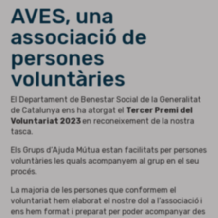
AVES, una
associació de
persones
voluntàries
El Departament de Benestar Social de la Generalitat
de Catalunya ens ha atorgat el
Tercer Premi del
Voluntariat 2023
en reconeixement de la nostra
tasca.
Els Grups d’Ajuda Mútua estan facilitats per persones
voluntàries les quals acompanyem al grup en el seu
procés.
La majoria de les persones que conformem el
voluntariat hem elaborat el nostre dol a l’associació i
ens hem format i preparat per poder acompanyar des