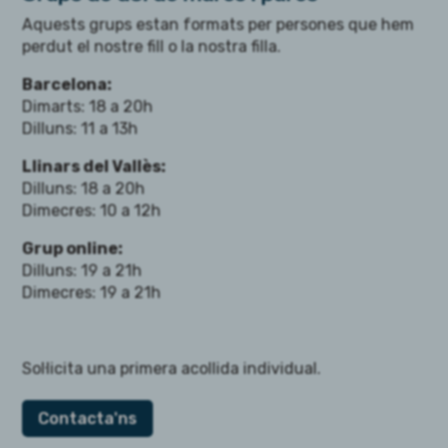
Aquests grups estan formats per persones que hem
perdut el nostre fill o la nostra filla.
Barcelona:
Dimarts: 18 a 20h
Dilluns: 11 a 13h
Llinars del Vallès:
Dilluns: 18 a 20h
Dimecres: 10 a 12h
Grup online:
Dilluns: 19 a 21h
Dimecres: 19 a 21h
Sol·licita una primera acollida individual.
Contacta'ns