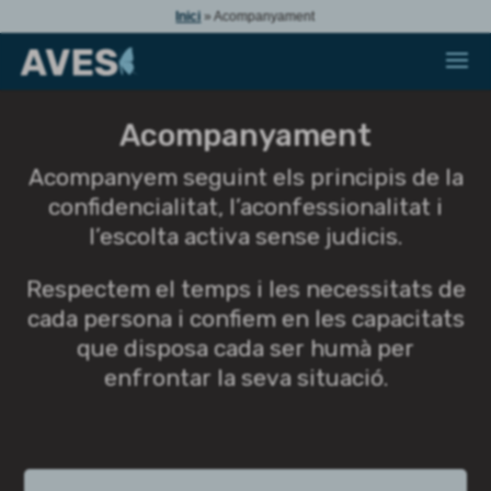
Inici
»
Acompanyament
Acompanyament
Acompanyem seguint els principis de la
confidencialitat, l’aconfessionalitat i
l’escolta activa sense judicis.
Respectem el temps i les necessitats de
cada persona i confiem en les capacitats
que disposa cada ser humà per
enfrontar la seva situació.