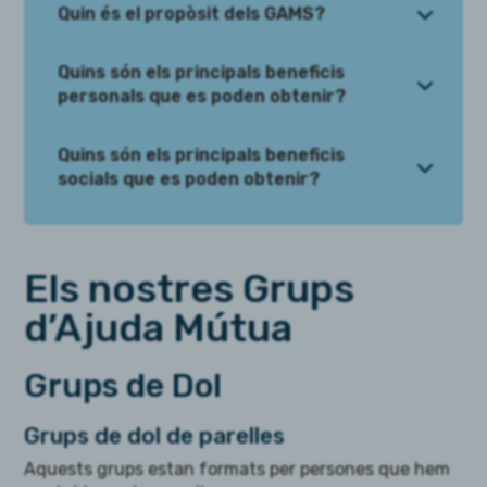
3
Quin és el propòsit dels GAMS?
Quins són els principals beneficis
3
personals que es poden obtenir?
Quins són els principals beneficis
3
socials que es poden obtenir?
Els nostres Grups
d’Ajuda Mútua
Grups de Dol
Grups de dol de parelles
Aquests grups estan formats per persones que hem