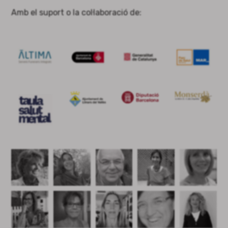
Amb el suport o la col·laboració de: