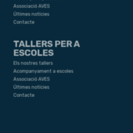
Associació AVES
Últimes notícies
Contacte
TALLERS PER A
ESCOLES
Els nostres tallers
Acompanyament a escoles
Associació AVES
Últimes notícies
Contacte