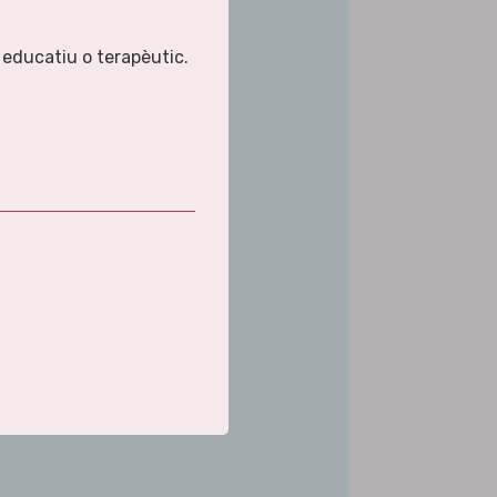
 educatiu o terapèutic.