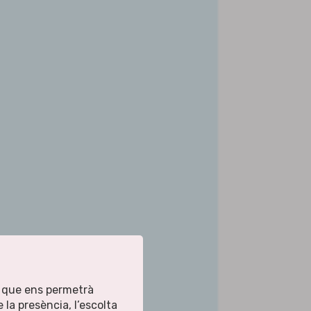
 que ens permetrà
 la presència, l’escolta