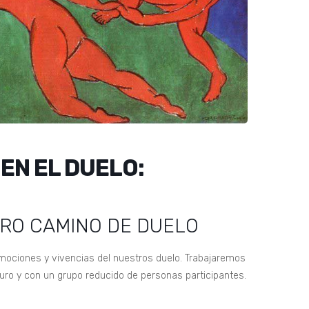
EN EL DUELO:
TRO CAMINO DE DUELO
mociones y vivencias del nuestros duelo. Trabajaremos
uro y con un grupo reducido de personas participantes.