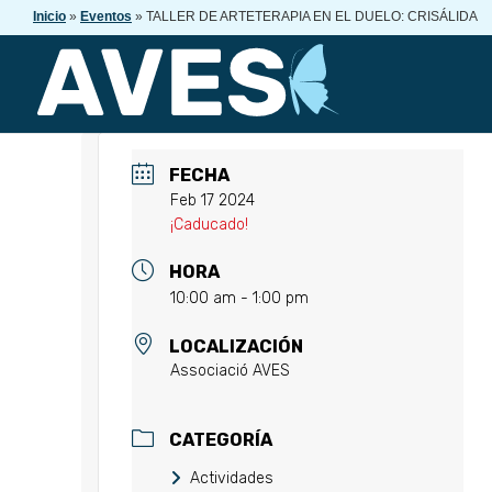
Inicio
»
Eventos
»
TALLER DE ARTETERAPIA EN EL DUELO: CRISÁLIDA
FECHA
Feb 17 2024
¡Caducado!
HORA
10:00 am - 1:00 pm
LOCALIZACIÓN
Associació AVES
CATEGORÍA
Actividades