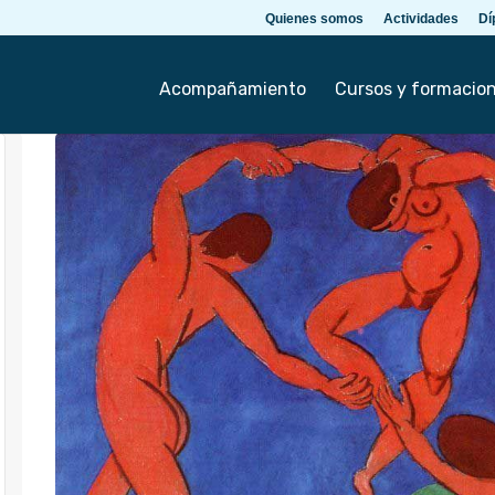
Quienes somos
Actividades
Dí
Acompañamiento
Cursos y formacio