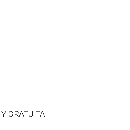
 Y GRATUITA