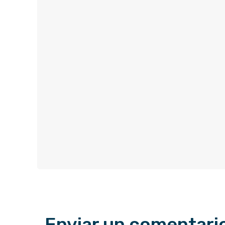
Enviar un comentari