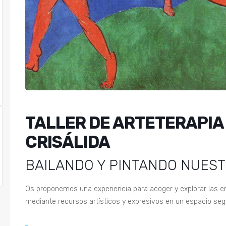
TALLER DE ARTETERAPIA 
CRISÁLIDA
BAILANDO Y PINTANDO NUES
Os proponemos una experiencia para acoger y explorar las e
mediante recursos artísticos y expresivos en un espacio seg