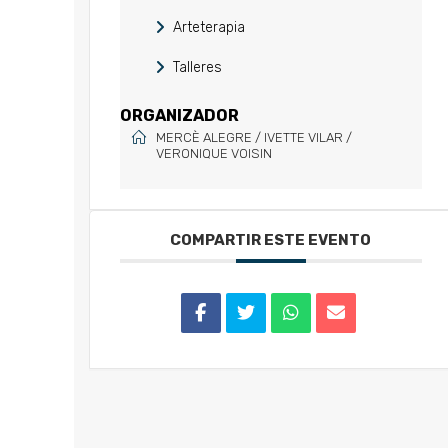
Arteterapia
Talleres
ORGANIZADOR
MERCÈ ALEGRE / IVETTE VILAR /
VERONIQUE VOISIN
COMPARTIR ESTE EVENTO