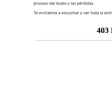
proceso del duelo y las pérdidas.
Te invitamos a escuchar y ver toda la ent