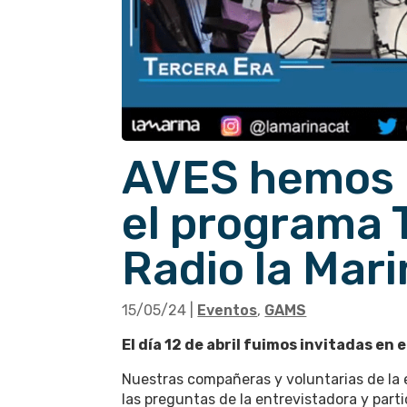
AVES hemos 
el programa
Radio la Mar
15/05/24
|
Eventos
,
GAMS
El día 12 de abril fuimos invitadas en
Nuestras compañeras y voluntarias de la 
las preguntas de la entrevistadora y part