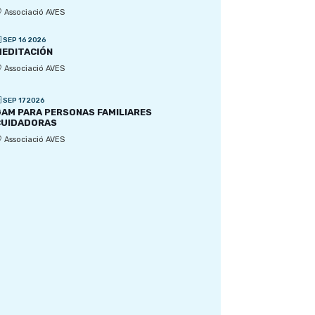
Associació AVES
SEP 16 2026
EDITACIÓN
Associació AVES
SEP 17 2026
AM PARA PERSONAS FAMILIARES
CUIDADORAS
Associació AVES