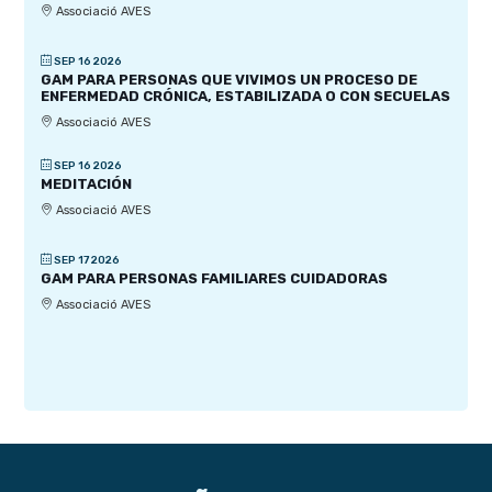
Associació AVES
SEP 16 2026
GAM PARA PERSONAS QUE VIVIMOS UN PROCESO DE
ENFERMEDAD CRÓNICA, ESTABILIZADA O CON SECUELAS
Associació AVES
SEP 16 2026
MEDITACIÓN
Associació AVES
SEP 17 2026
GAM PARA PERSONAS FAMILIARES CUIDADORAS
Associació AVES