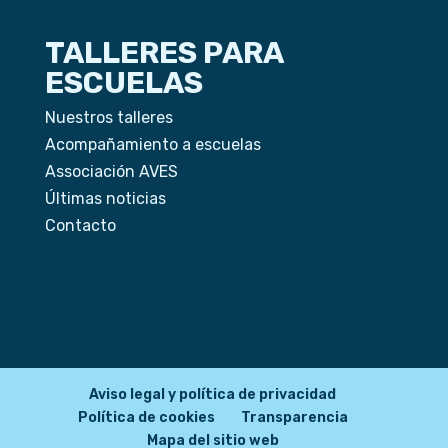
TALLERES PARA
ESCUELAS
Nuestros talleres
Acompañamiento a escuelas
Associación AVES
Últimas noticias
Contacto
Aviso legal y política de privacidad
Política de cookies
Transparencia
Mapa del sitio web