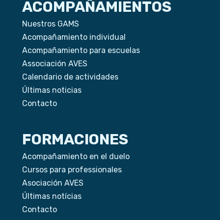
ACOMPAÑAMIENTOS
Nuestros GAMS
Acompañamiento individual
Acompañamiento para escuelas
Associación AVES
Calendario de actividades
Últimas noticias
Contacto
FORMACIONES
Acompañamiento en el duelo
Cursos para professionales
Asociación AVES
Últimas notícias
Contacto