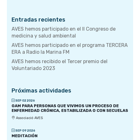
Entradas recientes
AVES hemos participado en el II Congreso de
medicina y salud ambiental
AVES hemos participado en el programa TERCERA
ERA a Radio la Marina FM
AVES hemos recibido el Tercer premio del
Voluntariado 2023
Próximas actividades
SEP 02 2026
GAM PARA PERSONAS QUE VIVIMOS UN PROCESO DE
ENFERMEDAD CRÓNICA, ESTABILIZADA O CON SECUELAS
Associació AVES
SEP 09 2026
MEDITACIÓN