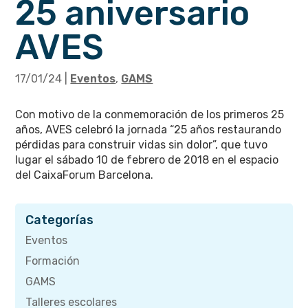
25 aniversario
AVES
17/01/24
|
Eventos
,
GAMS
Con motivo de la conmemoración de los primeros 25
años, AVES celebró la jornada “25 años restaurando
pérdidas para construir vidas sin dolor”, que tuvo
lugar el sábado 10 de febrero de 2018 en el espacio
del CaixaForum Barcelona.
Categorías
Eventos
Formación
GAMS
Talleres escolares